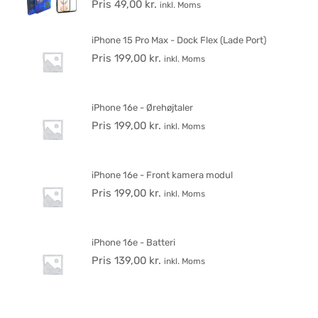
Pris
49,00
kr.
inkl. Moms
iPhone 15 Pro Max - Dock Flex (Lade Port)
Pris
199,00
kr.
inkl. Moms
iPhone 16e - Ørehøjtaler
Pris
199,00
kr.
inkl. Moms
iPhone 16e - Front kamera modul
Pris
199,00
kr.
inkl. Moms
iPhone 16e - Batteri
Pris
139,00
kr.
inkl. Moms