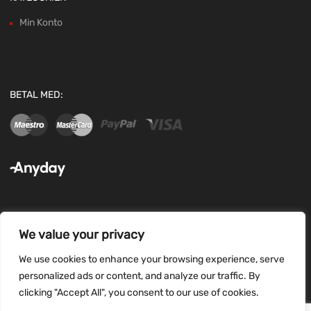
Min Konto
BETAL MED:
We value your privacy
FØLG OS:
We use cookies to enhance your browsing experience, serve
personalized ads or content, and analyze our traffic. By
clicking "Accept All", you consent to our use of cookies.