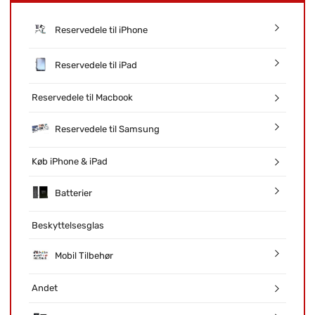
Reservedele til iPhone
Reservedele til iPad
Reservedele til Macbook
Reservedele til Samsung
Køb iPhone & iPad
Batterier
Beskyttelsesglas
Mobil Tilbehør
Andet