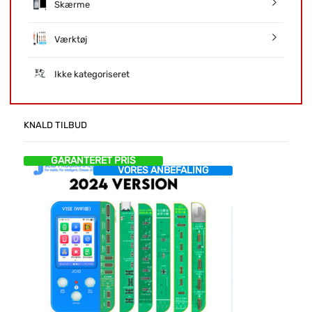
Skærme
Værktøj
Ikke kategoriseret
KNALD TILBUD
GARANTERET PRIS
VORES ANBEFALING