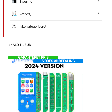
Skærme
Værktøj
Ikke kategoriseret
KNALD TILBUD
GARANTERET PRIS
VORES ANBEFALING