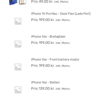
Pris
49,00
kr.
inkl. Moms
iPhone 15 Pro Max - Dock Flex (Lade Port)
Pris
199,00
kr.
inkl. Moms
iPhone 16e - Ørehøjtaler
Pris
199,00
kr.
inkl. Moms
iPhone 16e - Front kamera modul
Pris
199,00
kr.
inkl. Moms
iPhone 16e - Batteri
Pris
139,00
kr.
inkl. Moms