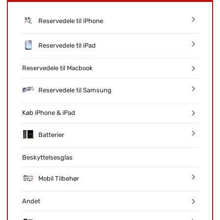
Reservedele til iPhone
Reservedele til iPad
Reservedele til Macbook
Reservedele til Samsung
Køb iPhone & iPad
Batterier
Beskyttelsesglas
Mobil Tilbehør
Andet