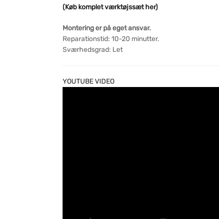
(Køb komplet værktøjssæt her)
Montering er på eget ansvar.
Reparationstid: 10-20 minutter.
Sværhedsgrad: Let
YOUTUBE VIDEO