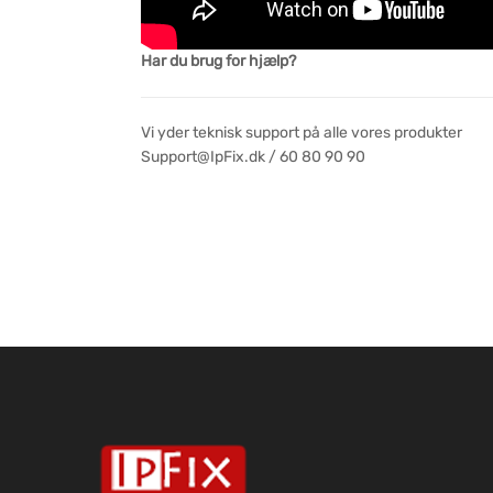
Har du brug for hjælp?
Vi yder teknisk support på alle vores produkter
Support@IpFix.dk / 60 80 90 90