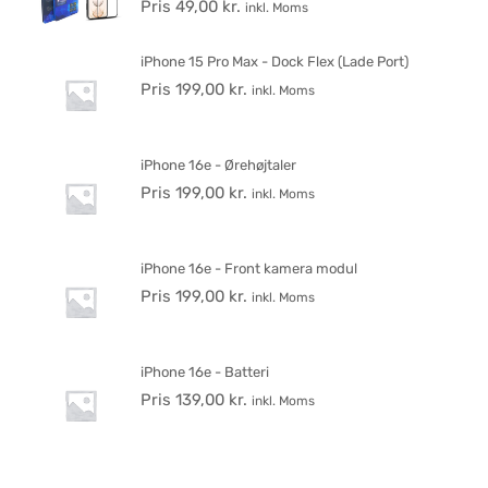
Pris
49,00
kr.
inkl. Moms
iPhone 15 Pro Max - Dock Flex (Lade Port)
Pris
199,00
kr.
inkl. Moms
iPhone 16e - Ørehøjtaler
Pris
199,00
kr.
inkl. Moms
iPhone 16e - Front kamera modul
Pris
199,00
kr.
inkl. Moms
iPhone 16e - Batteri
Pris
139,00
kr.
inkl. Moms