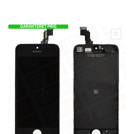
GARANTERET PRIS