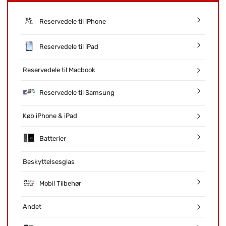
Reservedele til iPhone
Reservedele til iPad
Reservedele til Macbook
Reservedele til Samsung
Køb iPhone & iPad
Batterier
Beskyttelsesglas
Mobil Tilbehør
Andet