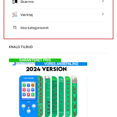
Skærme
Værktøj
Ikke kategoriseret
KNALD TILBUD
GARANTERET PRIS
VORES ANBEFALING