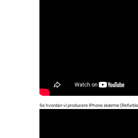
Se hvordan vi producere iPhone skærme (Refurbis