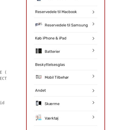
Reservedele til Macbook
Reservedele til Samsung
Køb iPhone & iPad
Batterier
Beskyttelsesglas
E (
Mobil Tilbehør
ECT
Andet
id
Skærme
Værktøj