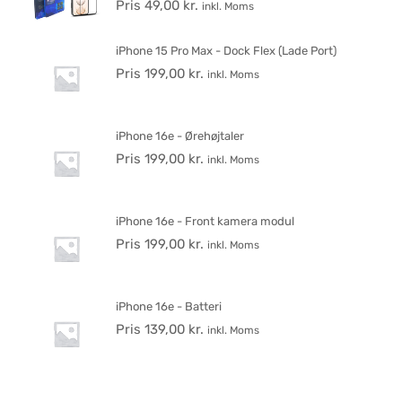
Pris
49,00
kr.
inkl. Moms
iPhone 15 Pro Max - Dock Flex (Lade Port)
Pris
199,00
kr.
inkl. Moms
iPhone 16e - Ørehøjtaler
Pris
199,00
kr.
inkl. Moms
iPhone 16e - Front kamera modul
Pris
199,00
kr.
inkl. Moms
iPhone 16e - Batteri
Pris
139,00
kr.
inkl. Moms