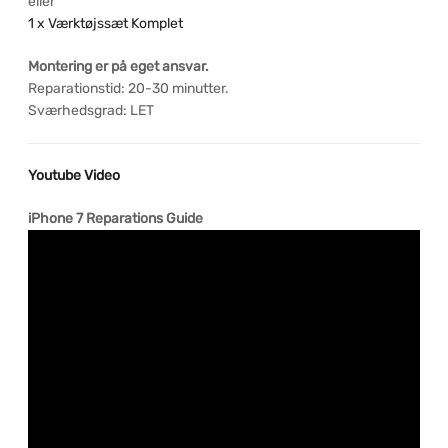
eller
1 x Værktøjssæt Komplet
Montering er på eget ansvar.
Reparationstid: 20-30 minutter.
Sværhedsgrad: LET
Youtube Video
iPhone 7 Reparations Guide