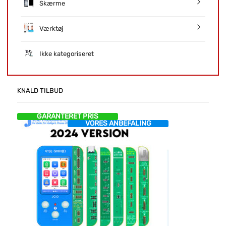
Skærme
Værktøj
Ikke kategoriseret
KNALD TILBUD
GARANTERET PRIS
VORES ANBEFALING