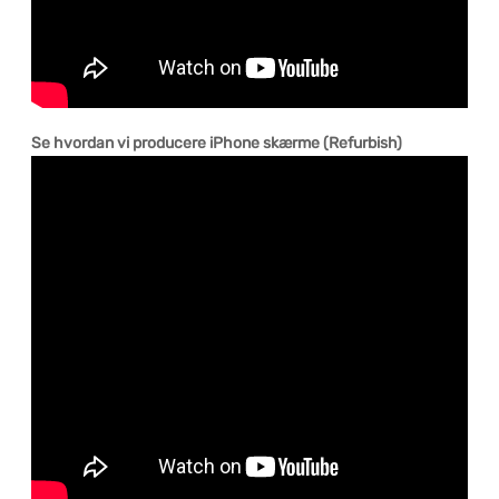
Se hvordan vi producere iPhone skærme (Refurbish)