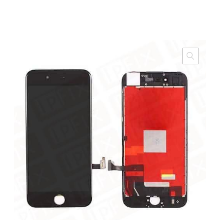
GARANTERET PRIS