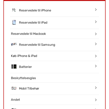
Reservedele til iPhone
Reservedele til iPad
Reservedele til Macbook
Reservedele til Samsung
Køb iPhone & iPad
Batterier
Beskyttelsesglas
Mobil Tilbehør
Andet