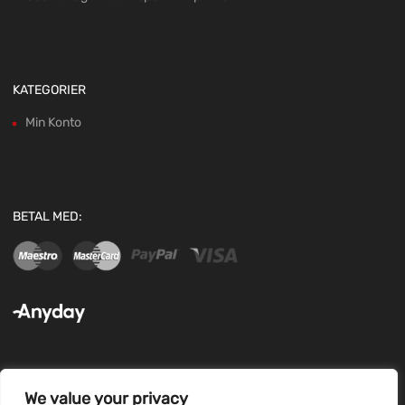
KATEGORIER
Min Konto
BETAL MED:
We value your privacy