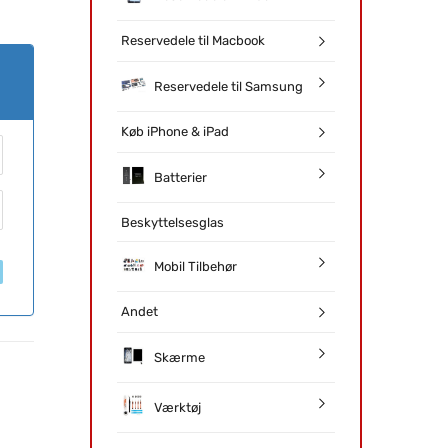
Reservedele til Macbook
Reservedele til Samsung
Køb iPhone & iPad
Batterier
Beskyttelsesglas
Mobil Tilbehør
Andet
Skærme
Værktøj