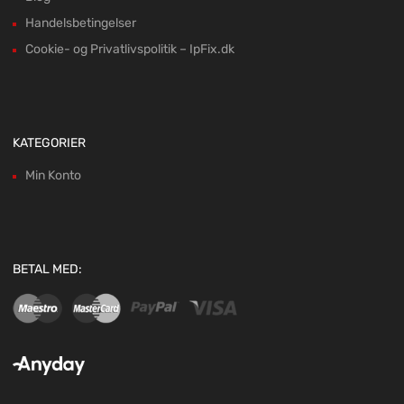
Handelsbetingelser
Cookie- og Privatlivspolitik – IpFix.dk
KATEGORIER
Min Konto
BETAL MED: