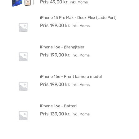
Pris
49,00
kr.
inkl. Moms
iPhone 15 Pro Max - Dock Flex (Lade Port)
Pris
199,00
kr.
inkl. Moms
iPhone 16e - Ørehøjtaler
Pris
199,00
kr.
inkl. Moms
iPhone 16e - Front kamera modul
Pris
199,00
kr.
inkl. Moms
iPhone 16e - Batteri
Pris
139,00
kr.
inkl. Moms