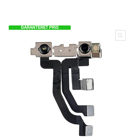
GARANTERET PRIS