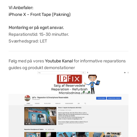
Vi Anbefaler:
iPhone X – Front Tape (Pakning)
Montering er på eget ansvar.
Reparationstid: 15-30 minutter.
Sværhedsgrad: LET
Følg med på vores
Youtube Kanal
for informative reparations
guides og produkt demonstationer