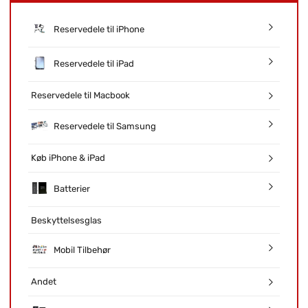
Reservedele til iPhone
Reservedele til iPad
Reservedele til Macbook
Reservedele til Samsung
Køb iPhone & iPad
Batterier
Beskyttelsesglas
Mobil Tilbehør
Andet