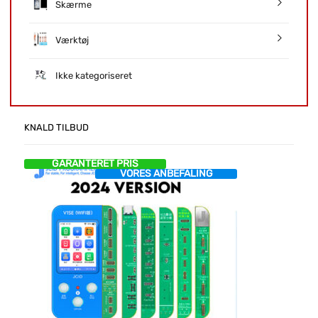
Skærme
Værktøj
Ikke kategoriseret
KNALD TILBUD
GARANTERET PRIS
VORES ANBEFALING