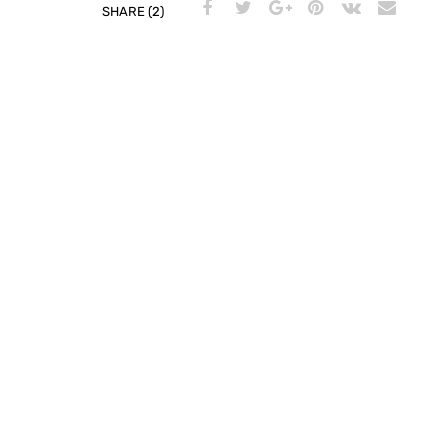
SHARE (2)