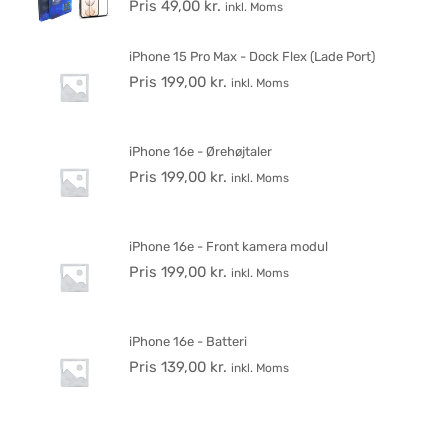
Pris
49,00
kr.
inkl. Moms
iPhone 15 Pro Max - Dock Flex (Lade Port)
Pris
199,00
kr.
inkl. Moms
iPhone 16e - Ørehøjtaler
Pris
199,00
kr.
inkl. Moms
iPhone 16e - Front kamera modul
Pris
199,00
kr.
inkl. Moms
iPhone 16e - Batteri
Pris
139,00
kr.
inkl. Moms