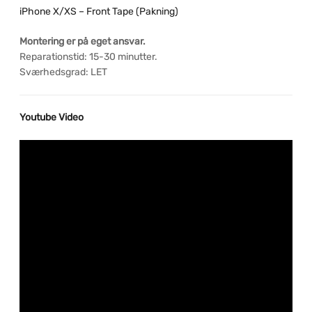
iPhone X/XS – Front Tape (Pakning)
Montering er på eget ansvar.
Reparationstid: 15-30 minutter.
Sværhedsgrad: LET
Youtube Video