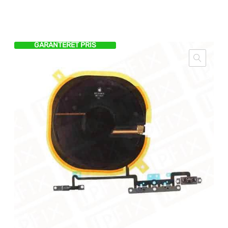
GARANTERET PRIS