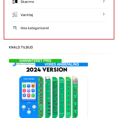
Skærme
Værktøj
Ikke kategoriseret
KNALD TILBUD
GARANTERET PRIS
VORES ANBEFALING