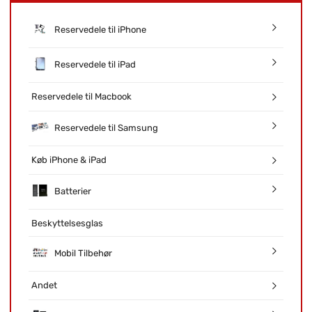
Reservedele til iPhone
Reservedele til iPad
Reservedele til Macbook
Reservedele til Samsung
Køb iPhone & iPad
Batterier
Beskyttelsesglas
Mobil Tilbehør
Andet