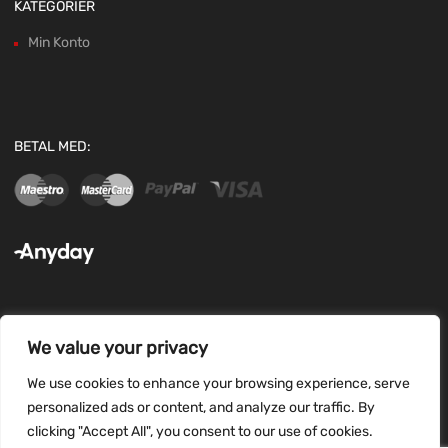
KATEGORIER
Min Konto
BETAL MED:
We value your privacy
FØLG OS:
We use cookies to enhance your browsing experience, serve
personalized ads or content, and analyze our traffic. By
clicking "Accept All", you consent to our use of cookies.