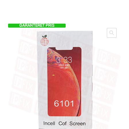
GARANTERET PRIS