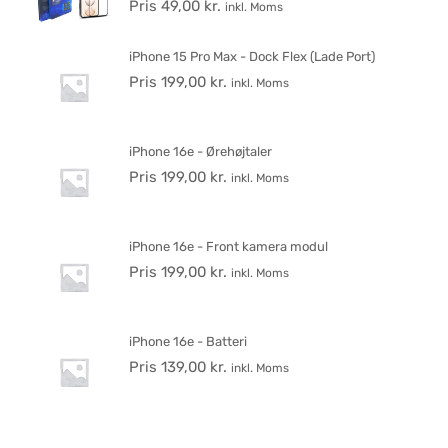
Pris
49,00
kr.
inkl. Moms
iPhone 15 Pro Max - Dock Flex (Lade Port)
Pris
199,00
kr.
inkl. Moms
iPhone 16e - Ørehøjtaler
Pris
199,00
kr.
inkl. Moms
iPhone 16e - Front kamera modul
Pris
199,00
kr.
inkl. Moms
iPhone 16e - Batteri
Pris
139,00
kr.
inkl. Moms