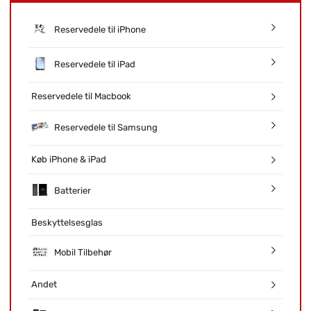
Reservedele til iPhone
Reservedele til iPad
Reservedele til Macbook
Reservedele til Samsung
Køb iPhone & iPad
Batterier
Beskyttelsesglas
Mobil Tilbehør
Andet