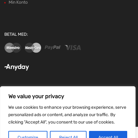
Min Konto
BETAL MED:
We value your privacy
FØLG OS:
We use cookies to enhance your browsing experience, serve
personalized ads or content, and analyze our traffic. By
clicking "Accept All", you consent to our use of cookies.
Customize
Reject All
Accept All