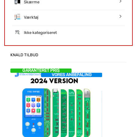
Skærme
Værktøj
Ikke kategoriseret
KNALD TILBUD
GARANTERET PRIS
VORES ANBEFALING