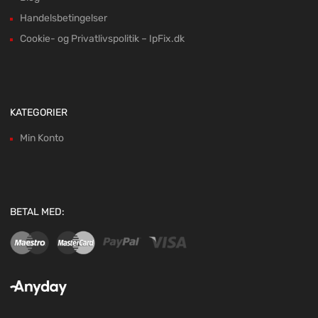
Handelsbetingelser
Cookie- og Privatlivspolitik – IpFix.dk
KATEGORIER
Min Konto
BETAL MED: