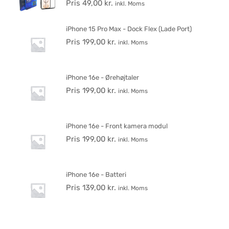
Pris
49,00
kr.
inkl. Moms
iPhone 15 Pro Max - Dock Flex (Lade Port)
Pris
199,00
kr.
inkl. Moms
iPhone 16e - Ørehøjtaler
Pris
199,00
kr.
inkl. Moms
iPhone 16e - Front kamera modul
Pris
199,00
kr.
inkl. Moms
iPhone 16e - Batteri
Pris
139,00
kr.
inkl. Moms