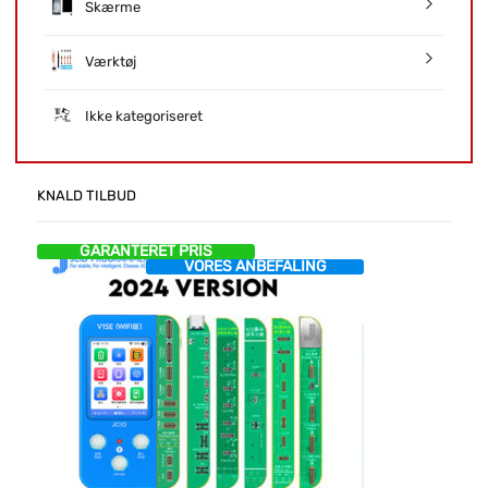
Skærme
Værktøj
Ikke kategoriseret
KNALD TILBUD
GARANTERET PRIS
VORES ANBEFALING