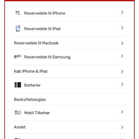
Reservedele til iPhone
Reservedele til iPad
Reservedele til Macbook
Reservedele til Samsung
Køb iPhone & iPad
Batterier
Beskyttelsesglas
Mobil Tilbehør
Andet