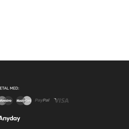
ETAL MED: