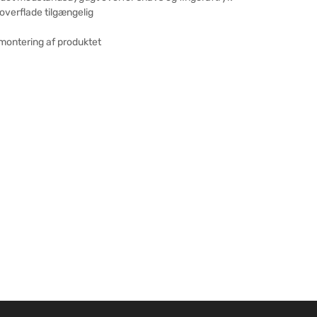
verflade tilgængelig
 montering af produktet