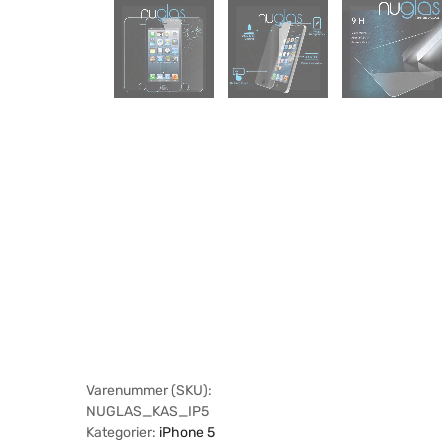
Varenummer (SKU):
NUGLAS_KAS_IP5
Kategorier:
iPhone 5