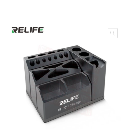
GARANTERET PRIS