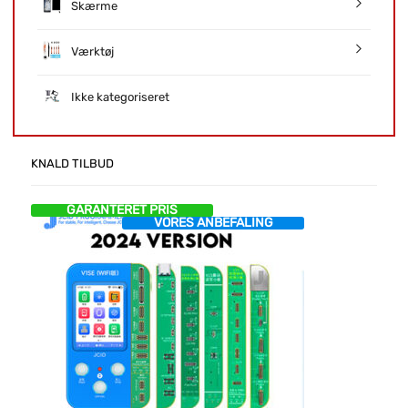
Skærme
Værktøj
Ikke kategoriseret
KNALD TILBUD
GARANTERET PRIS
VORES ANBEFALING