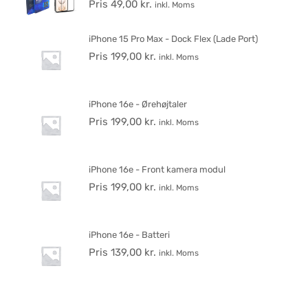
Pris
49,00
kr.
inkl. Moms
iPhone 15 Pro Max - Dock Flex (Lade Port)
Pris
199,00
kr.
inkl. Moms
iPhone 16e - Ørehøjtaler
Pris
199,00
kr.
inkl. Moms
iPhone 16e - Front kamera modul
Pris
199,00
kr.
inkl. Moms
iPhone 16e - Batteri
Pris
139,00
kr.
inkl. Moms