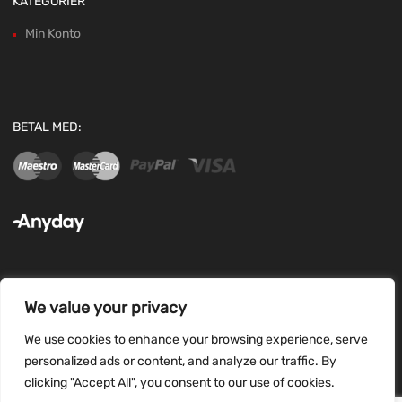
KATEGORIER
Min Konto
BETAL MED:
We value your privacy
FØLG OS:
We use cookies to enhance your browsing experience, serve
personalized ads or content, and analyze our traffic. By
clicking "Accept All", you consent to our use of cookies.