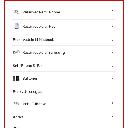
Reservedele til iPhone
Reservedele til iPad
Reservedele til Macbook
Reservedele til Samsung
Køb iPhone & iPad
Batterier
Beskyttelsesglas
Mobil Tilbehør
Andet