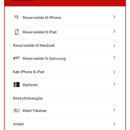
Reservedele til iPhone
Reservedele til iPad
Reservedele til Macbook
Reservedele til Samsung
Køb iPhone & iPad
Batterier
Beskyttelsesglas
Mobil Tilbehør
Andet