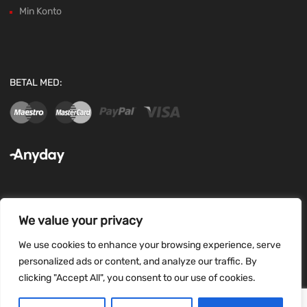
Min Konto
BETAL MED:
We value your privacy
FØLG OS:
We use cookies to enhance your browsing experience, serve
personalized ads or content, and analyze our traffic. By
clicking "Accept All", you consent to our use of cookies.