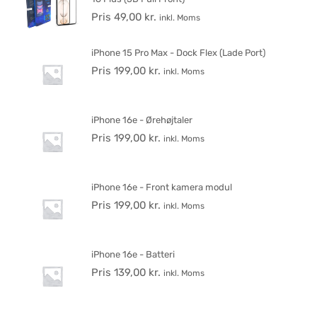
Pris
49,00
kr.
inkl. Moms
iPhone 15 Pro Max - Dock Flex (Lade Port)
Pris
199,00
kr.
inkl. Moms
iPhone 16e - Ørehøjtaler
Pris
199,00
kr.
inkl. Moms
iPhone 16e - Front kamera modul
Pris
199,00
kr.
inkl. Moms
iPhone 16e - Batteri
Pris
139,00
kr.
inkl. Moms