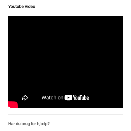
Youtube Video
Har du brug for hjælp?