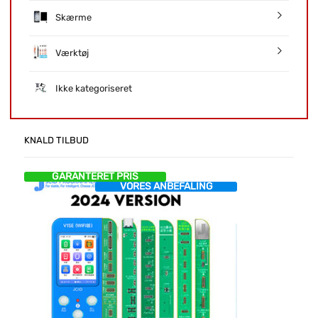
Skærme
Værktøj
Ikke kategoriseret
KNALD TILBUD
GARANTERET PRIS
VORES ANBEFALING