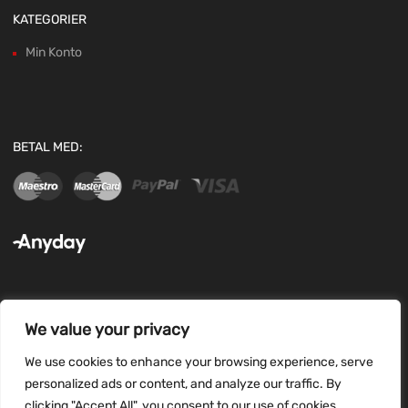
KATEGORIER
Min Konto
BETAL MED:
We value your privacy
FØLG OS:
We use cookies to enhance your browsing experience, serve
personalized ads or content, and analyze our traffic. By
clicking "Accept All", you consent to our use of cookies.