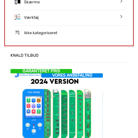
Skærme
Værktøj
Ikke kategoriseret
KNALD TILBUD
GARANTERET PRIS
VORES ANBEFALING