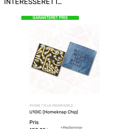
INTERESSERET I…
GARANTERET PRIS
IPHONE 7 PLUS RESERVEDELE
U10IC (Homeknap Chip)
Pris
+Medlemmer