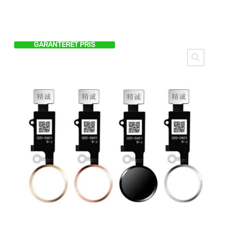
GARANTERET PRIS