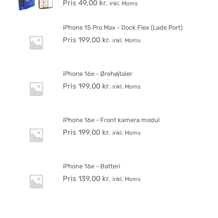
Pris
49,00
kr.
inkl. Moms
iPhone 15 Pro Max - Dock Flex (Lade Port)
Pris
199,00
kr.
inkl. Moms
iPhone 16e - Ørehøjtaler
Pris
199,00
kr.
inkl. Moms
iPhone 16e - Front kamera modul
Pris
199,00
kr.
inkl. Moms
iPhone 16e - Batteri
Pris
139,00
kr.
inkl. Moms