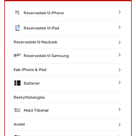
Reservedele til iPhone
Reservedele til iPad
Reservedele til Macbook
Reservedele til Samsung
Køb iPhone & iPad
Batterier
Beskyttelsesglas
Mobil Tilbehør
Andet